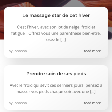
Le massage star de cet hiver
C’est l’hiver, avec son lot de neige, froid et
fatigue… Offrez vous une parenthèse bien-être,
osez le […]
by
Johanna
read more...
Prendre soin de ses pieds
Avec le froid qui sévit ces derniers jours, pensez à
masser vos pieds chaque soir avec une […]
by
Johanna
read more...