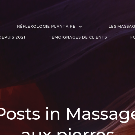
RÉFLEXOLOGIE PLANTAIRE
LES MASSA
EPUIS 2021
TÉMOIGNAGES DE CLIENTS
F
Posts in Massag
aux pierres