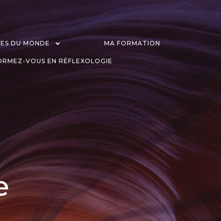
GES DU MONDE
MA FORMATION
ORMEZ-VOUS EN RÉFLEXOLOGIE
e