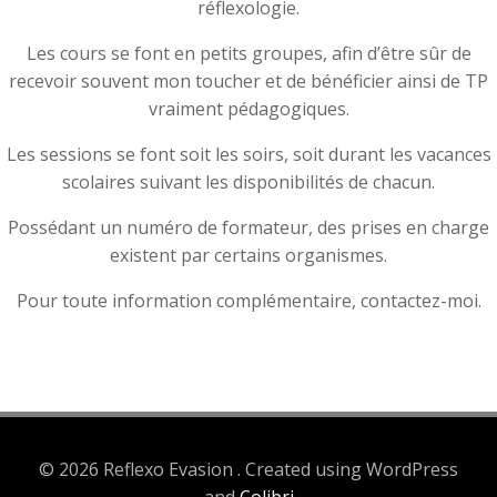
réflexologie.
Les cours se font en petits groupes, afin d’être sûr de
recevoir souvent mon toucher et de bénéficier ainsi de TP
vraiment pédagogiques.
Les sessions se font soit les soirs, soit durant les vacances
scolaires suivant les disponibilités de chacun.
Possédant un numéro de formateur, des prises en charge
existent par certains organismes.
Pour toute information complémentaire, contactez-moi.
© 2026 Reflexo Evasion . Created using WordPress