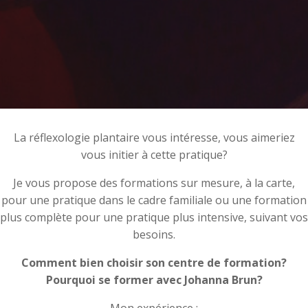
La réflexologie plantaire vous intéresse, vous aimeriez
vous initier à cette pratique?
Je vous propose des formations sur mesure, à la carte,
pour une pratique dans le cadre familiale ou une formation
plus complète pour une pratique plus intensive, suivant vos
besoins.
Comment bien choisir son centre de formation?
Pourquoi se former avec Johanna Brun?