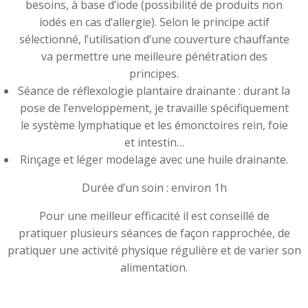
besoins, à base d’iode (possibilité de produits non
iodés en cas d’allergie). Selon le principe actif
sélectionné, l’utilisation d’une couverture chauffante
va permettre une meilleure pénétration des
principes.
Séance de réflexologie plantaire drainante : durant la
pose de l’enveloppement, je travaille spécifiquement
le système lymphatique et les émonctoires rein, foie
et intestin…
Rinçage et léger modelage avec une huile drainante.
Durée d’un soin : environ 1h
Pour une meilleur efficacité il est conseillé de
pratiquer plusieurs séances de façon rapprochée, de
pratiquer une activité physique régulière et de varier son
alimentation.