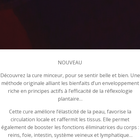
NOUVEAU
Découvrez la cure minceur, pour se sentir belle et bien. Une
méthode originale alliant les bienfaits d’un enveloppement
riche en principes actifs à l’efficacité de la réflexologie
plantaire…
Cette cure améliore l’élasticité de la peau, favorise la
circulation locale et raffermit les tissus. Elle permet
également de booster les fonctions éliminatrices du corps :
reins, foie, intestin, système veineux et lymphatique…