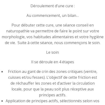
Déroulement d’une cure :
Au commencement, un bilan…
Pour débuter cette cure, une séance conseil en
naturopathie va permettre de faire le point sur votre
morphologie, vos habitudes alimentaires et votre hygiène
de vie. Suite à cette séance, nous commençons le soin.
Le soin
Il se déroule en 4 étapes
Friction au gant de crin des zones critiques (ventre,
cuisses et/ou fesses). L’objectif de cette friction est
de réchauffer les zones et d’activer la circulation
locale, pour que la peau soit plus réceptive aux
principes actifs.
Application de principes actifs, sélectionnés selon vos